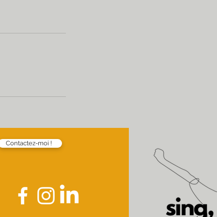
Contactez-moi !