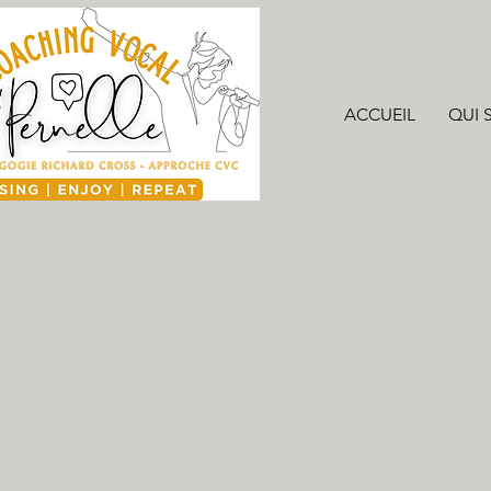
ACCUEIL
QUI S