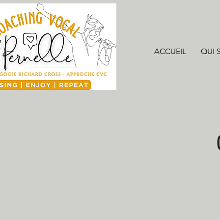
ACCUEIL
QUI S