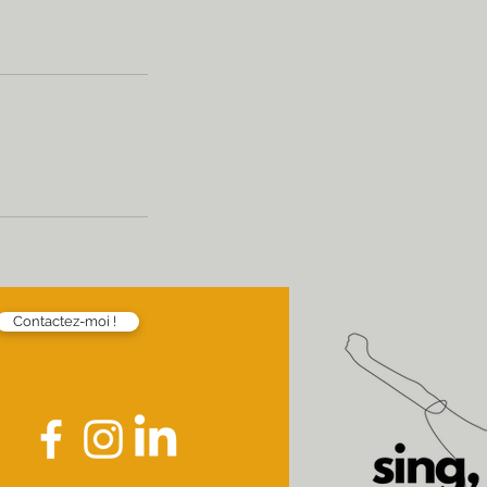
Contactez-moi !