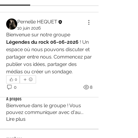
Pernelle HEQUET
10 juin 2026
Bienvenue sur notre groupe 
Légendes du rock 06-06-2026
 ! Un 
espace où nous pouvons discuter et 
partager entre nous. Commencez par 
publier vos idées, partager des 
médias ou créer un sondage.
0
0
8
À propos
Bienvenue dans le groupe ! Vous
pouvez communiquer avec d'au
...
Lire plus